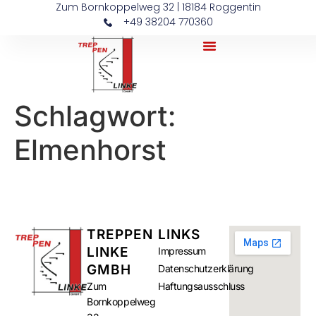
Zum Bornkoppelweg 32 | 18184 Roggentin
+49 38204 770360
Schlagwort:
Elmenhorst
TREPPEN
LINKS
LINKE
Impressum
GMBH
Datenschutzerklärung
Zum
Haftungsausschluss
Bornkoppelweg